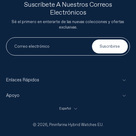
Suscríbete A Nuestros Correos
Electrónicos
Sé el primero en enterarte de las nuevas colecciones y ofertas
exclusivas.
Correo electrónico
Suscribirse
Enlaces Rápidos
Apoyo
Español
© 2026,
Pininfarina Hybrid Watches EU
.